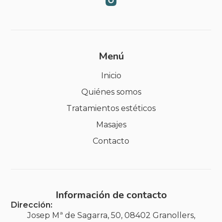
Menú
Inicio
Quiénes somos
Tratamientos estéticos
Masajes
Contacto
Información de contacto
Dirección:
Josep Mª de Sagarra, 50, 08402 Granollers,