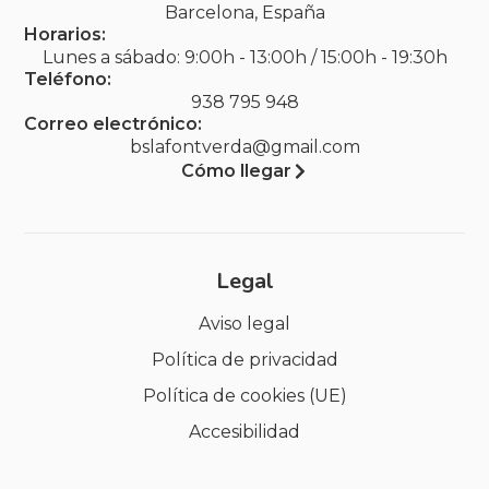
Barcelona, España
Horarios:
Lunes a sábado: 9:00h - 13:00h / 15:00h - 19:30h
Teléfono:
938 795 948
Correo electrónico:
bslafontverda@gmail.com
Cómo llegar
Legal
Aviso legal
Política de privacidad
Política de cookies (UE)
Accesibilidad