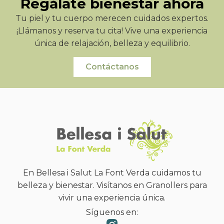
Regálate bienestar ahora
Tu piel y tu cuerpo merecen cuidados expertos.
¡Llámanos y reserva tu cita! Vive una experiencia
única de relajación, belleza y equilibrio.
Contáctanos
En Bellesa i Salut La Font Verda cuidamos tu
belleza y bienestar. Visítanos en Granollers para
vivir una experiencia única.
Síguenos en: