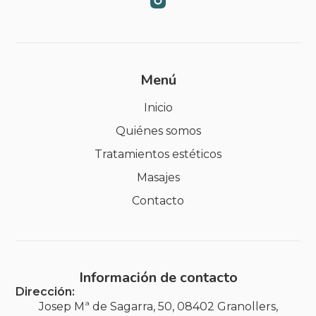
Menú
Inicio
Quiénes somos
Tratamientos estéticos
Masajes
Contacto
Información de contacto
Dirección:
Josep Mª de Sagarra, 50, 08402 Granollers,