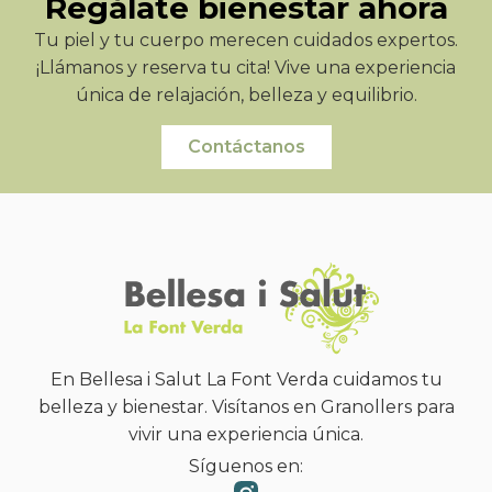
Regálate bienestar ahora
Tu piel y tu cuerpo merecen cuidados expertos.
¡Llámanos y reserva tu cita! Vive una experiencia
única de relajación, belleza y equilibrio.
Contáctanos
En Bellesa i Salut La Font Verda cuidamos tu
belleza y bienestar. Visítanos en Granollers para
vivir una experiencia única.
Síguenos en: