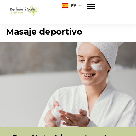
ES
Masaje deportivo